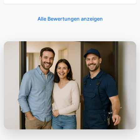
Alle Bewertungen anzeigen