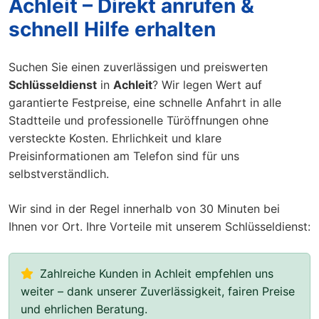
Achleit – Direkt anrufen &
schnell Hilfe erhalten
Suchen Sie einen zuverlässigen und preiswerten
Schlüsseldienst
in
Achleit
? Wir legen Wert auf
garantierte Festpreise, eine schnelle Anfahrt in alle
Stadtteile und professionelle Türöffnungen ohne
versteckte Kosten. Ehrlichkeit und klare
Preisinformationen am Telefon sind für uns
selbstverständlich.
Wir sind in der Regel innerhalb von 30 Minuten bei
Ihnen vor Ort. Ihre Vorteile mit unserem Schlüsseldienst:
Zahlreiche Kunden in Achleit empfehlen uns
weiter – dank unserer Zuverlässigkeit, fairen Preise
und ehrlichen Beratung.