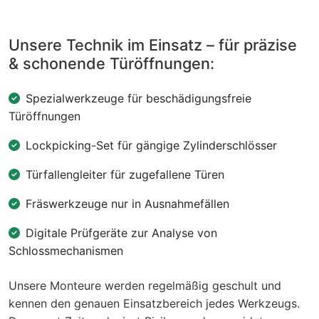
Unsere Technik im Einsatz – für präzise
& schonende Türöffnungen:
Spezialwerkzeuge für beschädigungsfreie
Türöffnungen
Lockpicking-Set für gängige Zylinderschlösser
Türfallengleiter für zugefallene Türen
Fräswerkzeuge nur in Ausnahmefällen
Digitale Prüfgeräte zur Analyse von
Schlossmechanismen
Unsere Monteure werden regelmäßig geschult und
kennen den genauen Einsatzbereich jedes Werkzeugs.