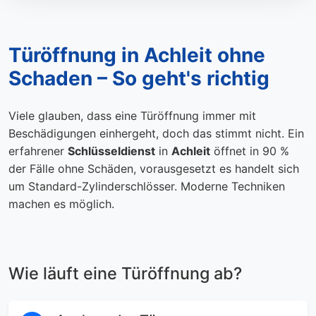
Türöffnung in Achleit ohne
Schaden – So geht's richtig
Viele glauben, dass eine Türöffnung immer mit
Beschädigungen einhergeht, doch das stimmt nicht. Ein
erfahrener
Schlüsseldienst
in
Achleit
öffnet in 90 %
der Fälle ohne Schäden, vorausgesetzt es handelt sich
um Standard-Zylinderschlösser. Moderne Techniken
machen es möglich.
Wie läuft eine Türöffnung ab?