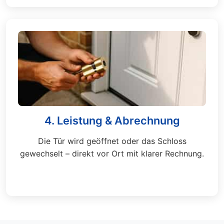
4. Leistung & Abrechnung
Die Tür wird geöffnet oder das Schloss
gewechselt – direkt vor Ort mit klarer Rechnung.