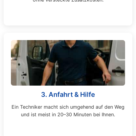
3. Anfahrt & Hilfe
Ein Techniker macht sich umgehend auf den Weg
und ist meist in 20–30 Minuten bei Ihnen.