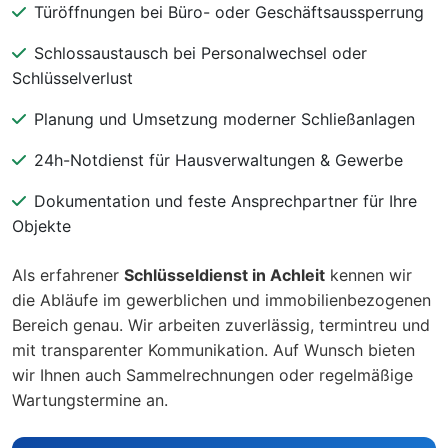
Türöffnungen bei Büro- oder Geschäftsaussperrung
Schlossaustausch bei Personalwechsel oder
Schlüsselverlust
Planung und Umsetzung moderner Schließanlagen
24h-Notdienst für Hausverwaltungen & Gewerbe
Dokumentation und feste Ansprechpartner für Ihre
Objekte
Als erfahrener
Schlüsseldienst in Achleit
kennen wir
die Abläufe im gewerblichen und immobilienbezogenen
Bereich genau. Wir arbeiten zuverlässig, termintreu und
mit transparenter Kommunikation. Auf Wunsch bieten
wir Ihnen auch Sammelrechnungen oder regelmäßige
Wartungstermine an.