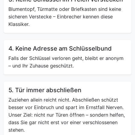
Blumentopf, Türmatte oder Briefkasten sind keine
sicheren Verstecke – Einbrecher kennen diese
Klassiker.
4. Keine Adresse am Schlüsselbund
Falls der Schlüssel verloren geht, bleibt er anonym
– und Ihr Zuhause geschützt.
5. Tür immer abschließen
Zuziehen allein reicht nicht. Abschließen schützt
besser vor Einbruch und spart im Ernstfall Nerven.
Unser Ziel: nicht nur Türen öffnen – sondern helfen,
dass Sie gar nicht erst vor einer verschlossenen
stehen.