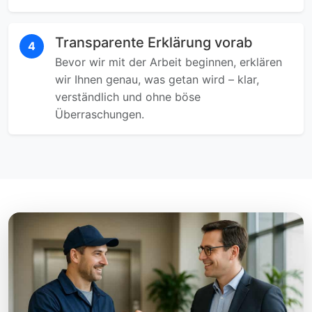
Transparente Erklärung vorab
4
Bevor wir mit der Arbeit beginnen, erklären
wir Ihnen genau, was getan wird – klar,
verständlich und ohne böse
Überraschungen.