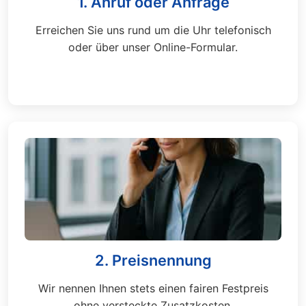
1. Anruf oder Anfrage
Erreichen Sie uns rund um die Uhr telefonisch
oder über unser Online-Formular.
2. Preisnennung
Wir nennen Ihnen stets einen fairen Festpreis
ohne versteckte Zusatzkosten.