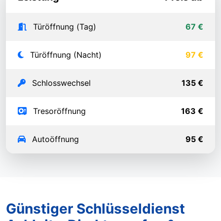
Türöffnung (Tag)
67 €
Türöffnung (Nacht)
97 €
Schlosswechsel
135 €
Tresoröffnung
163 €
Autoöffnung
95 €
Günstiger Schlüsseldienst