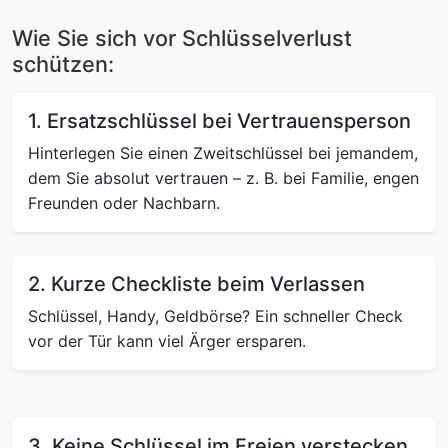
Wie Sie sich vor Schlüsselverlust
schützen:
1. Ersatzschlüssel bei Vertrauensperson
Hinterlegen Sie einen Zweitschlüssel bei jemandem,
dem Sie absolut vertrauen – z. B. bei Familie, engen
Freunden oder Nachbarn.
2. Kurze Checkliste beim Verlassen
Schlüssel, Handy, Geldbörse? Ein schneller Check
vor der Tür kann viel Ärger ersparen.
3. Keine Schlüssel im Freien verstecken