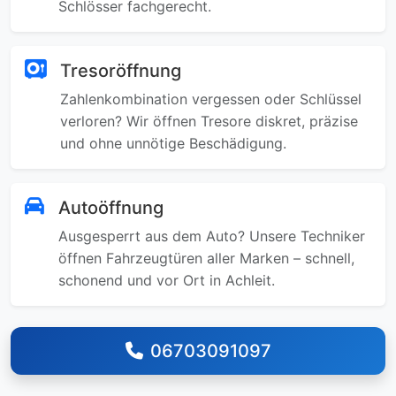
Schlösser fachgerecht.
Tresoröffnung
Zahlenkombination vergessen oder Schlüssel
verloren? Wir öffnen Tresore diskret, präzise
und ohne unnötige Beschädigung.
Autoöffnung
Ausgesperrt aus dem Auto? Unsere Techniker
öffnen Fahrzeugtüren aller Marken – schnell,
schonend und vor Ort in Achleit.
06703091097