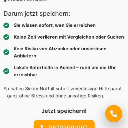
Darum jetzt speichern:
Sie wissen sofort, wen Sie erreichen
Keine Zeit verlieren mit Vergleichen oder Suchen
Kein Risiko von Abzocke oder unseriösen
Anbietern
Lokale Soforthilfe in Achleit – rund um die Uhr
erreichbar
So haben Sie im Notfall sofort zuverlässige Hilfe parat
– ganz ohne Stress und ohne unnötige Risiken.
Jetzt speichern!
06703091097