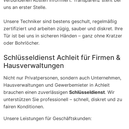
uns an erster Stelle.
Unsere Techniker sind bestens geschult, regelmäßig
zertifiziert und arbeiten zügig, sauber und diskret. Ihre
Tür ist bei uns in sicheren Händen – ganz ohne Kratzer
oder Bohrlöcher.
Schlüsseldienst Achleit für Firmen &
Hausverwaltungen
Nicht nur Privatpersonen, sondern auch Unternehmen,
Hausverwaltungen und Gewerbemieter in Achleit
brauchen einen zuverlässigen
Schlüsseldienst
. Wir
unterstützen Sie professionell – schnell, diskret und zu
fairen Konditionen.
Unsere Leistungen für Geschäftskunden: