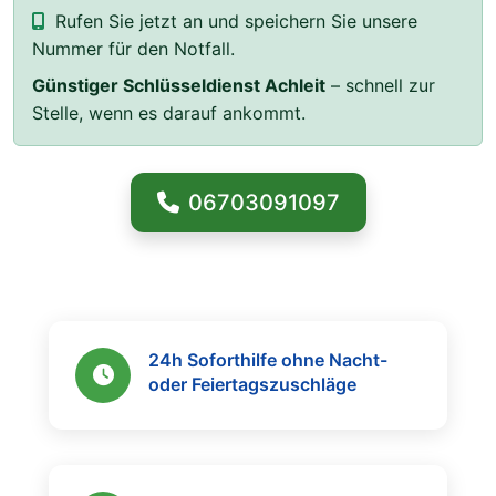
Rufen Sie jetzt an und speichern Sie unsere
Nummer für den Notfall.
Günstiger Schlüsseldienst Achleit
– schnell zur
Stelle, wenn es darauf ankommt.
06703091097
24h Soforthilfe ohne Nacht-
oder Feiertagszuschläge