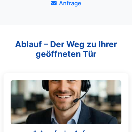
Anfrage
Ablauf – Der Weg zu Ihrer
geöffneten Tür