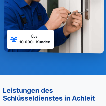
Über
10.000+ Kunden
Leistungen des
Schlüsseldienstes in Achleit