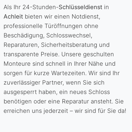
Als Ihr 24-Stunden-
Schlüsseldienst
in
Achleit
bieten wir einen Notdienst,
professionelle Türöffnungen ohne
Beschädigung, Schlosswechsel,
Reparaturen, Sicherheitsberatung und
transparente Preise. Unsere geschulten
Monteure sind schnell in Ihrer Nähe und
sorgen für kurze Wartezeiten. Wir sind Ihr
zuverlässiger Partner, wenn Sie sich
ausgesperrt haben, ein neues Schloss
benötigen oder eine Reparatur ansteht. Sie
erreichen uns jederzeit – wir sind für Sie da!