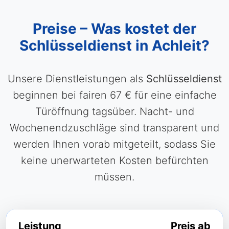
Preise – Was kostet der
Schlüsseldienst in Achleit?
Unsere Dienstleistungen als
Schlüsseldienst
beginnen bei fairen 67 € für eine einfache
Türöffnung tagsüber. Nacht- und
Wochenendzuschläge sind transparent und
werden Ihnen vorab mitgeteilt, sodass Sie
keine unerwarteten Kosten befürchten
müssen.
Leistung
Preis ab