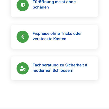
Türöffnung meist ohne
Schäden
Fixpreise ohne Tricks oder
versteckte Kosten
Fachberatung zu Sicherheit &
modernen Schlössern