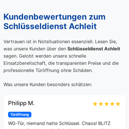
Kundenbewertungen zum
Schlüsseldienst Achleit
Vertrauen ist in Notsituationen essenziell. Lesen Sie,
was unsere Kunden über den
Schlüsseldienst Achleit
sagen. Gelobt werden unsere schnelle
Einsatzbereitschaft, die transparenten Preise und die
professionelle Türöffnung ohne Schäden.
Was unsere Kunden besonders schätzen:
Philipp M.
★★★★★
Türöffnung
WG-Tür, niemand hatte Schlüssel. Chaos! BLITZ