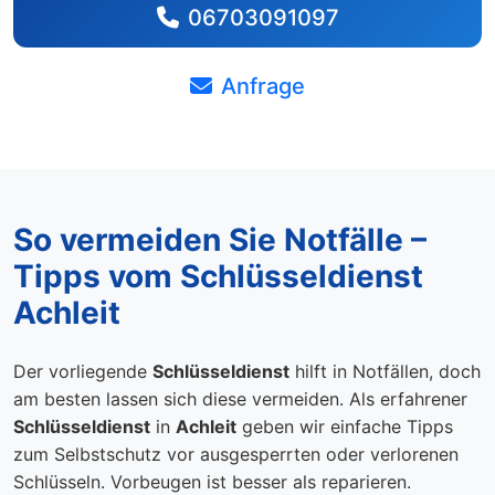
06703091097
Anfrage
So vermeiden Sie Notfälle –
Tipps vom Schlüsseldienst
Achleit
Der vorliegende
Schlüsseldienst
hilft in Notfällen, doch
am besten lassen sich diese vermeiden. Als erfahrener
Schlüsseldienst
in
Achleit
geben wir einfache Tipps
zum Selbstschutz vor ausgesperrten oder verlorenen
Schlüsseln. Vorbeugen ist besser als reparieren.