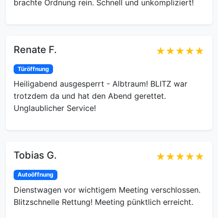
brachte Ordnung rein. Schnell und unkompliziert!
Renate F.
★★★★★
Türöffnung
Heiligabend ausgesperrt - Albtraum! BLITZ war
trotzdem da und hat den Abend gerettet.
Unglaublicher Service!
Tobias G.
★★★★★
Autoöffnung
Dienstwagen vor wichtigem Meeting verschlossen.
Blitzschnelle Rettung! Meeting pünktlich erreicht.