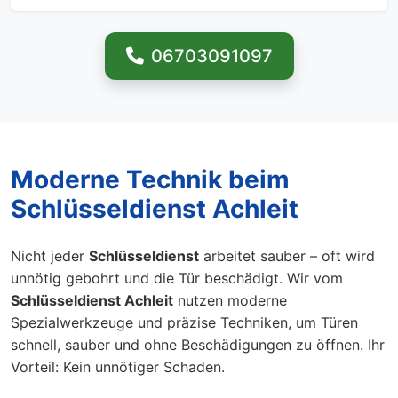
06703091097
Moderne Technik beim
Schlüsseldienst Achleit
Nicht jeder
Schlüsseldienst
arbeitet sauber – oft wird
unnötig gebohrt und die Tür beschädigt. Wir vom
Schlüsseldienst Achleit
nutzen moderne
Spezialwerkzeuge und präzise Techniken, um Türen
schnell, sauber und ohne Beschädigungen zu öffnen. Ihr
Vorteil: Kein unnötiger Schaden.