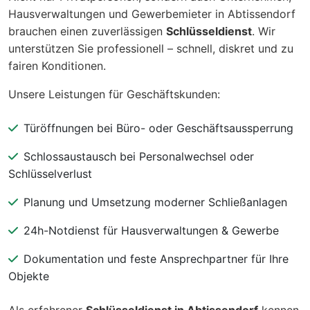
Hausverwaltungen und Gewerbemieter in Abtissendorf
brauchen einen zuverlässigen
Schlüsseldienst
. Wir
unterstützen Sie professionell – schnell, diskret und zu
fairen Konditionen.
Unsere Leistungen für Geschäftskunden:
Türöffnungen bei Büro- oder Geschäftsaussperrung
Schlossaustausch bei Personalwechsel oder
Schlüsselverlust
Planung und Umsetzung moderner Schließanlagen
24h-Notdienst für Hausverwaltungen & Gewerbe
Dokumentation und feste Ansprechpartner für Ihre
Objekte
Als erfahrener
Schlüsseldienst in Abtissendorf
kennen