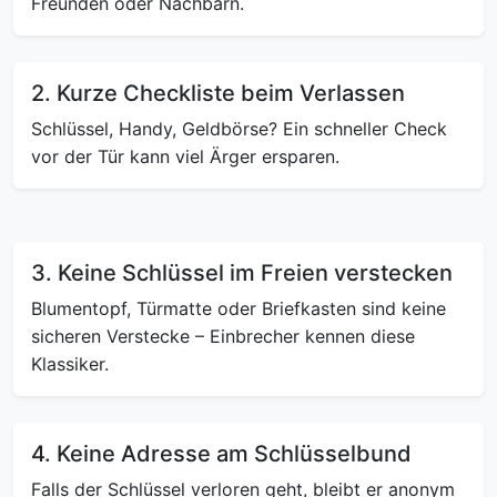
Freunden oder Nachbarn.
2. Kurze Checkliste beim Verlassen
Schlüssel, Handy, Geldbörse? Ein schneller Check
vor der Tür kann viel Ärger ersparen.
3. Keine Schlüssel im Freien verstecken
Blumentopf, Türmatte oder Briefkasten sind keine
sicheren Verstecke – Einbrecher kennen diese
Klassiker.
4. Keine Adresse am Schlüsselbund
Falls der Schlüssel verloren geht, bleibt er anonym