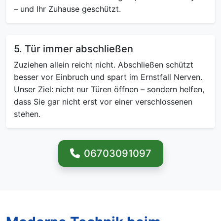
– und Ihr Zuhause geschützt.
5. Tür immer abschließen
Zuziehen allein reicht nicht. Abschließen schützt
besser vor Einbruch und spart im Ernstfall Nerven.
Unser Ziel: nicht nur Türen öffnen – sondern helfen,
dass Sie gar nicht erst vor einer verschlossenen
stehen.
06703091097