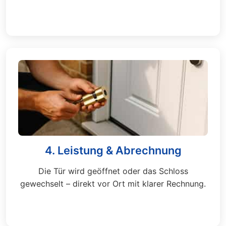
4. Leistung & Abrechnung
Die Tür wird geöffnet oder das Schloss
gewechselt – direkt vor Ort mit klarer Rechnung.