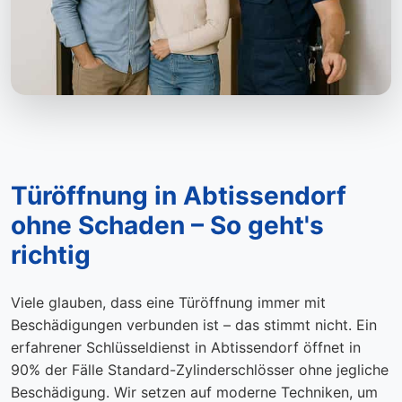
Türöffnung in Abtissendorf
ohne Schaden – So geht's
richtig
Viele glauben, dass eine Türöffnung immer mit
Beschädigungen verbunden ist – das stimmt nicht. Ein
erfahrener Schlüsseldienst in Abtissendorf öffnet in
90% der Fälle Standard-Zylinderschlösser ohne jegliche
Beschädigung. Wir setzen auf moderne Techniken, um