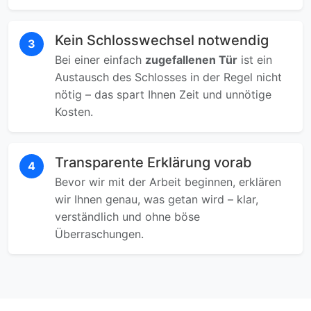
Kein Schlosswechsel notwendig
3
Bei einer einfach
zugefallenen Tür
ist ein
Austausch des Schlosses in der Regel nicht
nötig – das spart Ihnen Zeit und unnötige
Kosten.
Transparente Erklärung vorab
4
Bevor wir mit der Arbeit beginnen, erklären
wir Ihnen genau, was getan wird – klar,
verständlich und ohne böse
Überraschungen.