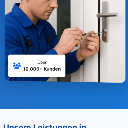
Über
10.000+ Kunden
Unsere Leistungen in