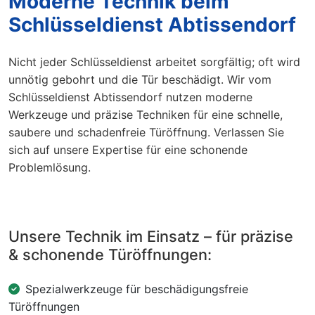
Moderne Technik beim
Schlüsseldienst Abtissendorf
Nicht jeder Schlüsseldienst arbeitet sorgfältig; oft wird
unnötig gebohrt und die Tür beschädigt. Wir vom
Schlüsseldienst Abtissendorf nutzen moderne
Werkzeuge und präzise Techniken für eine schnelle,
saubere und schadenfreie Türöffnung. Verlassen Sie
sich auf unsere Expertise für eine schonende
Problemlösung.
Unsere Technik im Einsatz – für präzise
& schonende Türöffnungen:
Spezialwerkzeuge für beschädigungsfreie
Türöffnungen