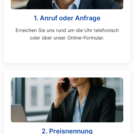
1. Anruf oder Anfrage
Erreichen Sie uns rund um die Uhr telefonisch
oder über unser Online-Formular.
2. Preisnennung