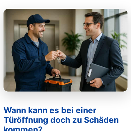
Wann kann es bei einer
Türöffnung doch zu Schäden
kommen?