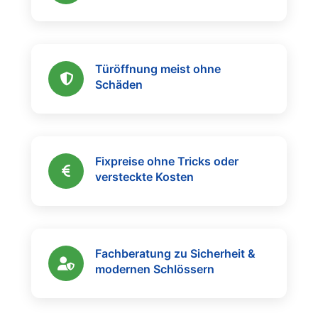
Türöffnung meist ohne
Schäden
Fixpreise ohne Tricks oder
versteckte Kosten
Fachberatung zu Sicherheit &
modernen Schlössern