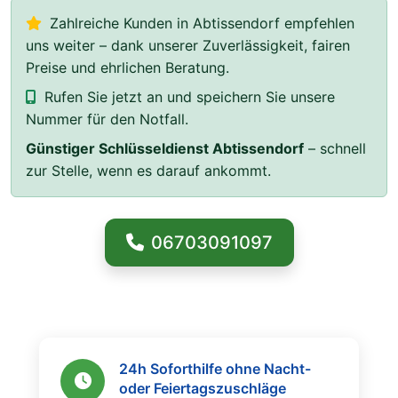
Zahlreiche Kunden in Abtissendorf empfehlen
uns weiter – dank unserer Zuverlässigkeit, fairen
Preise und ehrlichen Beratung.
Rufen Sie jetzt an und speichern Sie unsere
Nummer für den Notfall.
Günstiger Schlüsseldienst Abtissendorf
– schnell
zur Stelle, wenn es darauf ankommt.
06703091097
24h Soforthilfe ohne Nacht-
oder Feiertagszuschläge