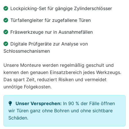
Lockpicking-Set für gängige Zylinderschlösser
Türfallengleiter für zugefallene Türen
Fräswerkzeuge nur in Ausnahmefällen
Digitale Prüfgeräte zur Analyse von
Schlossmechanismen
Unsere Monteure werden regelmäßig geschult und
kennen den genauen Einsatzbereich jedes Werkzeugs.
Das spart Zeit, reduziert Risiken und vermeidet
unnötige Folgekosten.
Unser Versprechen:
In 90 % der Fälle öffnen
wir Türen ganz ohne Bohren und ohne sichtbare
Schäden.