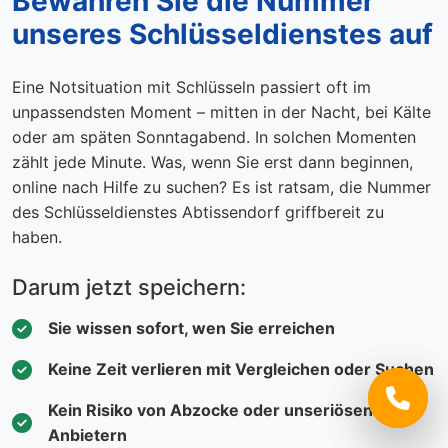
Bewahren Sie die Nummer
unseres Schlüsseldienstes auf
Eine Notsituation mit Schlüsseln passiert oft im
unpassendsten Moment – mitten in der Nacht, bei Kälte
oder am späten Sonntagabend. In solchen Momenten
zählt jede Minute. Was, wenn Sie erst dann beginnen,
online nach Hilfe zu suchen? Es ist ratsam, die Nummer
des Schlüsseldienstes Abtissendorf griffbereit zu
haben.
Darum jetzt speichern:
Sie wissen sofort, wen Sie erreichen
Keine Zeit verlieren mit Vergleichen oder Suchen
Kein Risiko von Abzocke oder unseriösen
Anbietern