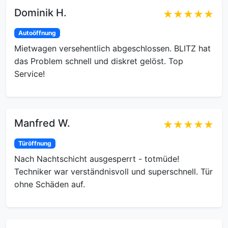
Dominik H.
★★★★★
Autoöffnung
Mietwagen versehentlich abgeschlossen. BLITZ hat
das Problem schnell und diskret gelöst. Top
Service!
Manfred W.
★★★★★
Türöffnung
Nach Nachtschicht ausgesperrt - totmüde!
Techniker war verständnisvoll und superschnell. Tür
ohne Schäden auf.