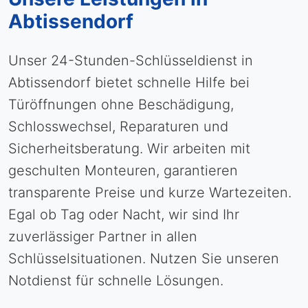
Abtissendorf
Unser 24-Stunden-Schlüsseldienst in
Abtissendorf bietet schnelle Hilfe bei
Türöffnungen ohne Beschädigung,
Schlosswechsel, Reparaturen und
Sicherheitsberatung. Wir arbeiten mit
geschulten Monteuren, garantieren
transparente Preise und kurze Wartezeiten.
Egal ob Tag oder Nacht, wir sind Ihr
zuverlässiger Partner in allen
Schlüsselsituationen. Nutzen Sie unseren
Notdienst für schnelle Lösungen.