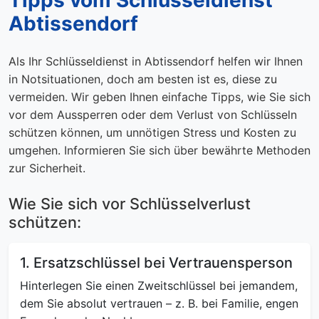
Abtissendorf
Als Ihr Schlüsseldienst in Abtissendorf helfen wir Ihnen
in Notsituationen, doch am besten ist es, diese zu
vermeiden. Wir geben Ihnen einfache Tipps, wie Sie sich
vor dem Aussperren oder dem Verlust von Schlüsseln
schützen können, um unnötigen Stress und Kosten zu
umgehen. Informieren Sie sich über bewährte Methoden
zur Sicherheit.
Wie Sie sich vor Schlüsselverlust
schützen:
1. Ersatzschlüssel bei Vertrauensperson
Hinterlegen Sie einen Zweitschlüssel bei jemandem,
dem Sie absolut vertrauen – z. B. bei Familie, engen