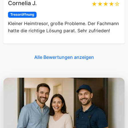
Cornelia J.
★★★★☆
Tresoröffnung
Kleiner Heimtresor, große Probleme. Der Fachmann
hatte die richtige Lösung parat. Sehr zufrieden!
Alle Bewertungen anzeigen