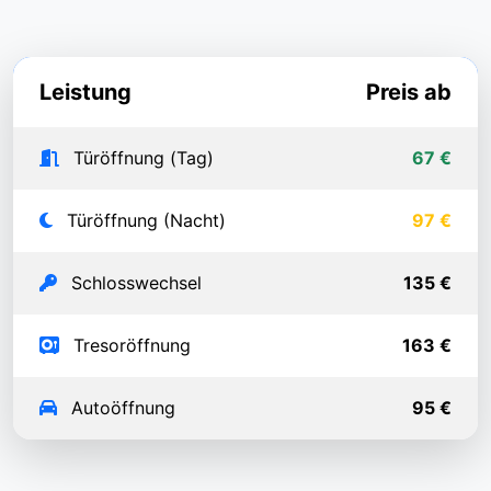
Leistung
Preis ab
Türöffnung (Tag)
67 €
Türöffnung (Nacht)
97 €
Schlosswechsel
135 €
Tresoröffnung
163 €
Autoöffnung
95 €