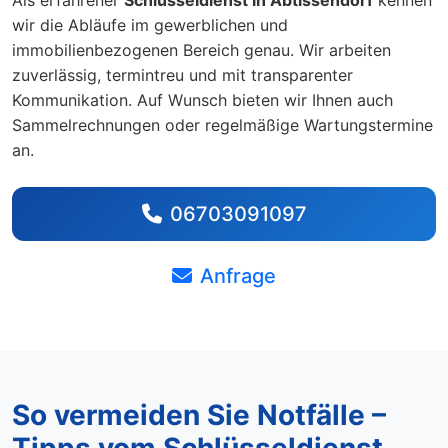
wir die Abläufe im gewerblichen und
immobilienbezogenen Bereich genau. Wir arbeiten
zuverlässig, termintreu und mit transparenter
Kommunikation. Auf Wunsch bieten wir Ihnen auch
Sammelrechnungen oder regelmäßige Wartungstermine
an.
06703091097
Anfrage
So vermeiden Sie Notfälle –
Tipps vom Schlüsseldienst