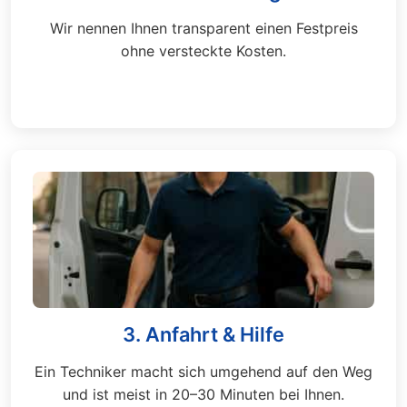
Wir nennen Ihnen transparent einen Festpreis
ohne versteckte Kosten.
3. Anfahrt & Hilfe
Ein Techniker macht sich umgehend auf den Weg
und ist meist in 20–30 Minuten bei Ihnen.