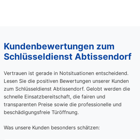
Kundenbewertungen zum
Schlüsseldienst Abtissendorf
Vertrauen ist gerade in Notsituationen entscheidend.
Lesen Sie die positiven Bewertungen unserer Kunden
zum Schlüsseldienst Abtissendorf. Gelobt werden die
schnelle Einsatzbereitschaft, die fairen und
transparenten Preise sowie die professionelle und
beschädigungsfreie Türöffnung.
Was unsere Kunden besonders schätzen: