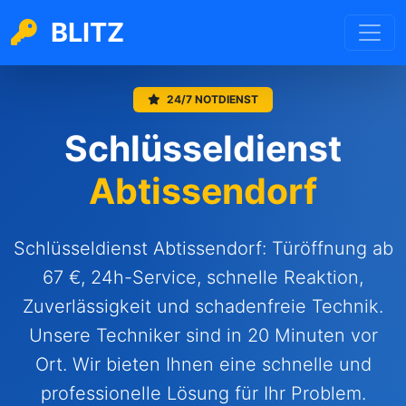
BLITZ
24/7 NOTDIENST
Schlüsseldienst
Abtissendorf
Schlüsseldienst Abtissendorf: Türöffnung ab
67 €, 24h-Service, schnelle Reaktion,
Zuverlässigkeit und schadenfreie Technik.
Unsere Techniker sind in 20 Minuten vor
Ort. Wir bieten Ihnen eine schnelle und
professionelle Lösung für Ihr Problem.