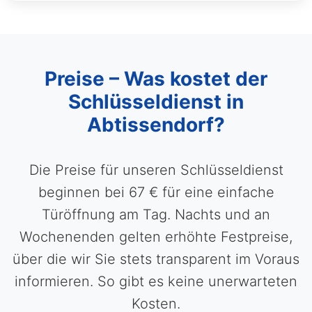
Preise – Was kostet der
Schlüsseldienst in
Abtissendorf?
Die Preise für unseren Schlüsseldienst
beginnen bei 67 € für eine einfache
Türöffnung am Tag. Nachts und an
Wochenenden gelten erhöhte Festpreise,
über die wir Sie stets transparent im Voraus
informieren. So gibt es keine unerwarteten
Kosten.