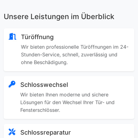
Unsere Leistungen im Überblick
Türöffnung
Wir bieten professionelle Türöffnungen im 24-
Stunden-Service, schnell, zuverlässig und
ohne Beschädigung.
Schlosswechsel
Wir bieten Ihnen moderne und sichere
Lösungen für den Wechsel Ihrer Tür- und
Fensterschlösser.
Schlossreparatur