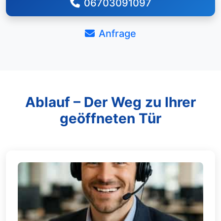
06703091097
Anfrage
Ablauf – Der Weg zu Ihrer
geöffneten Tür