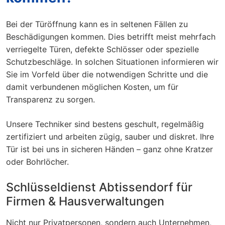
Bei der Türöffnung kann es in seltenen Fällen zu
Beschädigungen kommen. Dies betrifft meist mehrfach
verriegelte Türen, defekte Schlösser oder spezielle
Schutzbeschläge. In solchen Situationen informieren wir
Sie im Vorfeld über die notwendigen Schritte und die
damit verbundenen möglichen Kosten, um für
Transparenz zu sorgen.
Unsere Techniker sind bestens geschult, regelmäßig
zertifiziert und arbeiten zügig, sauber und diskret. Ihre
Tür ist bei uns in sicheren Händen – ganz ohne Kratzer
oder Bohrlöcher.
Schlüsseldienst Abtissendorf für
Firmen & Hausverwaltungen
Nicht nur Privatpersonen, sondern auch Unternehmen,