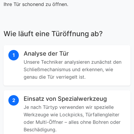
Ihre Tür schonend zu öffnen.
Wie läuft eine Türöffnung ab?
Analyse der Tür
1
Unsere Techniker analysieren zunächst den
Schließmechanismus und erkennen, wie
genau die Tür verriegelt ist.
Einsatz von Spezialwerkzeug
2
Je nach Türtyp verwenden wir spezielle
Werkzeuge wie Lockpicks, Türfallengleiter
oder Multi-Öffner – alles ohne Bohren oder
Beschädigung.