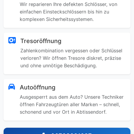
Wir reparieren Ihre defekten Schlösser, von
einfachen Einsteckschlössern bis hin zu
komplexen Sicherheitssystemen.
Tresoröffnung
Zahlenkombination vergessen oder Schlüssel
verloren? Wir öffnen Tresore diskret, präzise
und ohne unnötige Beschädigung.
Autoöffnung
Ausgesperrt aus dem Auto? Unsere Techniker
öffnen Fahrzeugtüren aller Marken – schnell,
schonend und vor Ort in Abtissendorf.