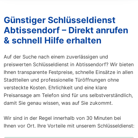
Günstiger Schlüsseldienst
Abtissendorf – Direkt anrufen
& schnell Hilfe erhalten
Auf der Suche nach einem zuverlässigen und
preiswerten Schlüsseldienst in Abtissendorf? Wir bieten
Ihnen transparente Festpreise, schnelle Einsätze in allen
Stadtteilen und professionelle Türöffnungen ohne
versteckte Kosten. Ehrlichkeit und eine klare
Preisansage am Telefon sind für uns selbstverständlich,
damit Sie genau wissen, was auf Sie zukommt.
Wir sind in der Regel innerhalb von 30 Minuten bei
Ihnen vor Ort. Ihre Vorteile mit unserem Schlüsseldienst: