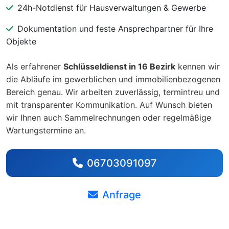
24h-Notdienst für Hausverwaltungen & Gewerbe
Dokumentation und feste Ansprechpartner für Ihre
Objekte
Als erfahrener
Schlüsseldienst in 16 Bezirk
kennen wir
die Abläufe im gewerblichen und immobilienbezogenen
Bereich genau. Wir arbeiten zuverlässig, termintreu und
mit transparenter Kommunikation. Auf Wunsch bieten
wir Ihnen auch Sammelrechnungen oder regelmäßige
Wartungstermine an.
06703091097
Anfrage