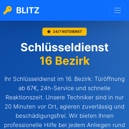
BLITZ
24/7 NOTDIENST
Schlüsseldienst
16 Bezirk
Ihr Schlüsseldienst im 16. Bezirk: Türöffnung
ab 67€, 24h-Service und schnelle
Reaktionszeit. Unsere Techniker sind in nur
20 Minuten vor Ort, agieren zuverlässig und
beschädigungsfrei. Wir bieten Ihnen
professionelle Hilfe bei jedem Anliegen rund