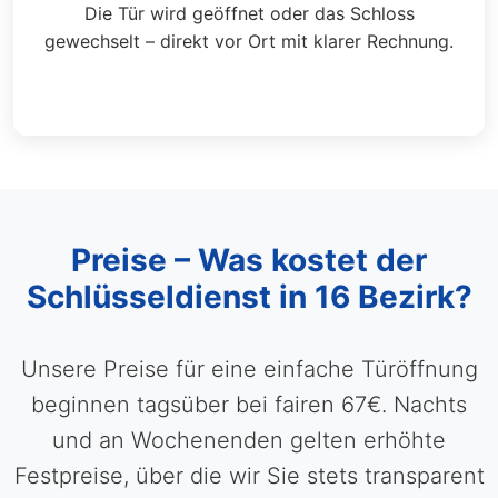
Die Tür wird geöffnet oder das Schloss
gewechselt – direkt vor Ort mit klarer Rechnung.
Preise – Was kostet der
Schlüsseldienst in 16 Bezirk?
Unsere Preise für eine einfache Türöffnung
beginnen tagsüber bei fairen 67€. Nachts
und an Wochenenden gelten erhöhte
Festpreise, über die wir Sie stets transparent