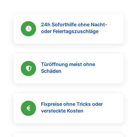
24h Soforthilfe ohne Nacht-
oder Feiertagszuschläge
Türöffnung meist ohne
Schäden
Fixpreise ohne Tricks oder
versteckte Kosten