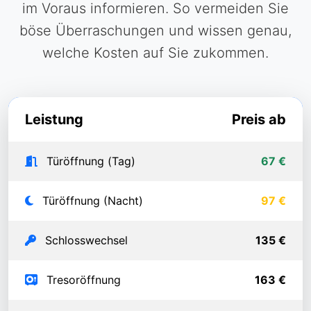
im Voraus informieren. So vermeiden Sie
böse Überraschungen und wissen genau,
welche Kosten auf Sie zukommen.
Leistung
Preis ab
Türöffnung (Tag)
67 €
Türöffnung (Nacht)
97 €
Schlosswechsel
135 €
Tresoröffnung
163 €