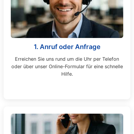
1. Anruf oder Anfrage
Erreichen Sie uns rund um die Uhr per Telefon
oder über unser Online-Formular für eine schnelle
Hilfe.