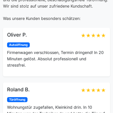
Wir sind stolz auf unser zufriedene Kundschaft.
Was unsere Kunden besonders schätzen:
Oliver P.
★★★★★
Autoöffnung
Firmenwagen verschlossen, Termin dringend! In 20
Minuten gelöst. Absolut professionell und
stressfrei.
Roland B.
★★★★★
Türöffnung
Wohnungstür zugefallen, Kleinkind drin. In 10