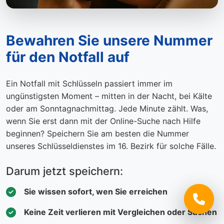
Bewahren Sie unsere Nummer
für den Notfall auf
Ein Notfall mit Schlüsseln passiert immer im
ungünstigsten Moment – mitten in der Nacht, bei Kälte
oder am Sonntagnachmittag. Jede Minute zählt. Was,
wenn Sie erst dann mit der Online-Suche nach Hilfe
beginnen? Speichern Sie am besten die Nummer
unseres Schlüsseldienstes im 16. Bezirk für solche Fälle.
Darum jetzt speichern:
Sie wissen sofort, wen Sie erreichen
Keine Zeit verlieren mit Vergleichen oder Suchen