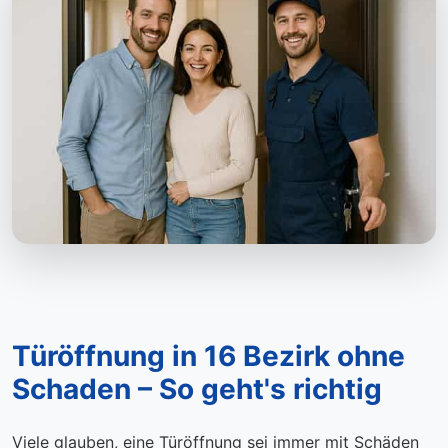
Türöffnung in 16 Bezirk ohne
Schaden – So geht's richtig
Viele glauben, eine Türöffnung sei immer mit Schäden