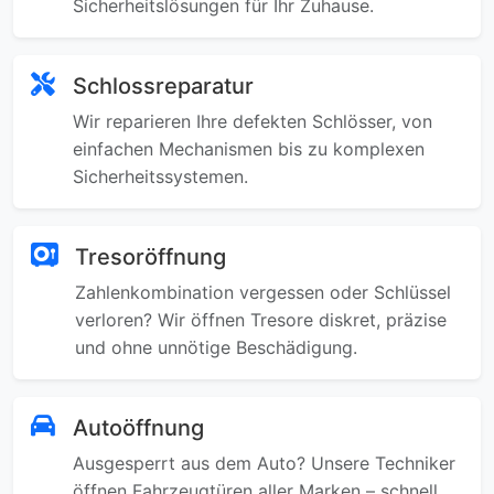
Sicherheitslösungen für Ihr Zuhause.
Schlossreparatur
Wir reparieren Ihre defekten Schlösser, von
einfachen Mechanismen bis zu komplexen
Sicherheitssystemen.
Tresoröffnung
Zahlenkombination vergessen oder Schlüssel
verloren? Wir öffnen Tresore diskret, präzise
und ohne unnötige Beschädigung.
Autoöffnung
Ausgesperrt aus dem Auto? Unsere Techniker
öffnen Fahrzeugtüren aller Marken – schnell,