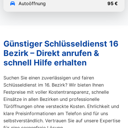
Autoöffnung
95 €
Günstiger Schlüsseldienst 16
Bezirk – Direkt anrufen &
schnell Hilfe erhalten
Suchen Sie einen zuverlässigen und fairen
Schlüsseldienst im 16. Bezirk? Wir bieten Ihnen
Festpreise mit voller Kostentransparenz, schnelle
Einsätze in allen Bezirken und professionelle
Türöffnungen ohne versteckte Kosten. Ehrlichkeit und
klare Preisinformationen am Telefon sind für uns
selbstverständlich. Vertrauen Sie auf unsere Expertise
für eine sorgenfreie Lösung.