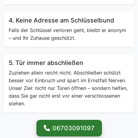
4. Keine Adresse am Schlüsselbund
Falls der Schlüssel verloren geht, bleibt er anonym
– und Ihr Zuhause geschützt.
5. Tür immer abschließen
Zuziehen allein reicht nicht. Abschließen schützt
besser vor Einbruch und spart im Ernstfall Nerven.
Unser Ziel: nicht nur Türen öffnen – sondern helfen,
dass Sie gar nicht erst vor einer verschlossenen
stehen.
06703091097