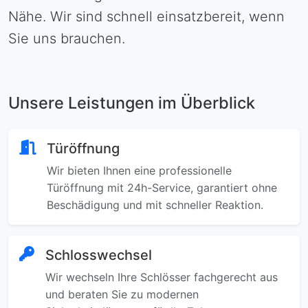
Nähe. Wir sind schnell einsatzbereit, wenn
Sie uns brauchen.
Unsere Leistungen im Überblick
Türöffnung
Wir bieten Ihnen eine professionelle
Türöffnung mit 24h-Service, garantiert ohne
Beschädigung und mit schneller Reaktion.
Schlosswechsel
Wir wechseln Ihre Schlösser fachgerecht aus
und beraten Sie zu modernen