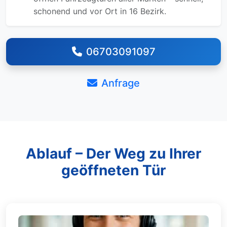
schonend und vor Ort in 16 Bezirk.
06703091097
Anfrage
Ablauf – Der Weg zu Ihrer
geöffneten Tür