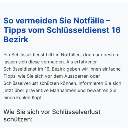
So vermeiden Sie Notfälle –
Tipps vom Schlüsseldienst 16
Bezirk
Ein Schlüsseldienst hilft in Notfällen, doch am besten
lassen sich diese vermeiden. Als erfahrener
Schlüsseldienst im 16. Bezirk geben wir Ihnen einfache
Tipps, wie Sie sich vor dem Aussperren oder
Schlüsselverlust schützen können. Informieren Sie sich
jetzt über präventive Maßnahmen und bewahren Sie
einen kühlen Kopf.
Wie Sie sich vor Schlüsselverlust
schützen: