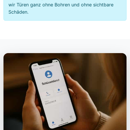
wir Türen ganz ohne Bohren und ohne sichtbare
Schäden.