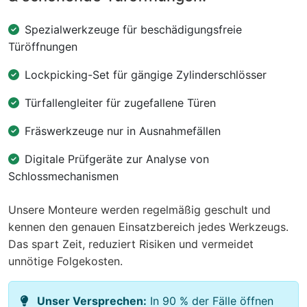
Spezialwerkzeuge für beschädigungsfreie
Türöffnungen
Lockpicking-Set für gängige Zylinderschlösser
Türfallengleiter für zugefallene Türen
Fräswerkzeuge nur in Ausnahmefällen
Digitale Prüfgeräte zur Analyse von
Schlossmechanismen
Unsere Monteure werden regelmäßig geschult und
kennen den genauen Einsatzbereich jedes Werkzeugs.
Das spart Zeit, reduziert Risiken und vermeidet
unnötige Folgekosten.
Unser Versprechen:
In 90 % der Fälle öffnen