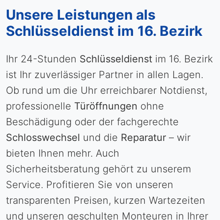
Unsere Leistungen als
Schlüsseldienst im 16. Bezirk
Ihr 24-Stunden
Schlüsseldienst
im 16. Bezirk
ist Ihr zuverlässiger Partner in allen Lagen.
Ob rund um die Uhr erreichbarer Notdienst,
professionelle
Türöffnungen
ohne
Beschädigung oder der fachgerechte
Schlosswechsel
und die
Reparatur
– wir
bieten Ihnen mehr. Auch
Sicherheitsberatung gehört zu unserem
Service. Profitieren Sie von unseren
transparenten Preisen, kurzen Wartezeiten
und unseren geschulten Monteuren in Ihrer