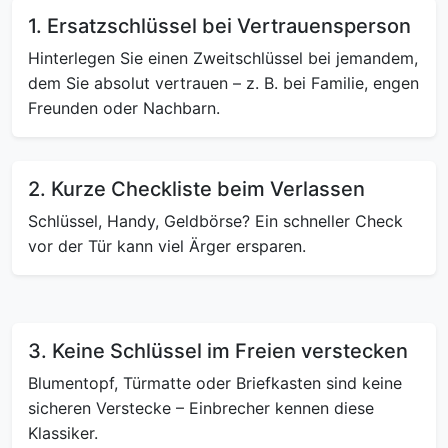
1. Ersatzschlüssel bei Vertrauensperson
Hinterlegen Sie einen Zweitschlüssel bei jemandem,
dem Sie absolut vertrauen – z. B. bei Familie, engen
Freunden oder Nachbarn.
2. Kurze Checkliste beim Verlassen
Schlüssel, Handy, Geldbörse? Ein schneller Check
vor der Tür kann viel Ärger ersparen.
3. Keine Schlüssel im Freien verstecken
Blumentopf, Türmatte oder Briefkasten sind keine
sicheren Verstecke – Einbrecher kennen diese
Klassiker.