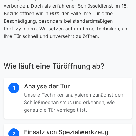
verbunden. Doch als erfahrener Schlüsseldienst im 16.
Bezirk öffnen wir in 90% der Fälle Ihre Tür ohne
Beschädigung, besonders bei standardmäßigen
Profilzylindern. Wir setzen auf moderne Techniken, um
Ihre Tür schnell und unversehrt zu öffnen.
Wie läuft eine Türöffnung ab?
Analyse der Tür
1
Unsere Techniker analysieren zunächst den
Schließmechanismus und erkennen, wie
genau die Tür verriegelt ist.
Einsatz von Spezialwerkzeug
2