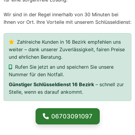
Wir sind in der Regel innerhalb von 30 Minuten bei
Ihnen vor Ort. Ihre Vorteile mit unserem Schlüsseldienst:
Zahlreiche Kunden in 16 Bezirk empfehlen uns
weiter – dank unserer Zuverlässigkeit, fairen Preise
und ehrlichen Beratung.
Rufen Sie jetzt an und speichern Sie unsere
Nummer für den Notfall.
Günstiger Schlüsseldienst 16 Bezirk
– schnell zur
Stelle, wenn es darauf ankommt.
06703091097