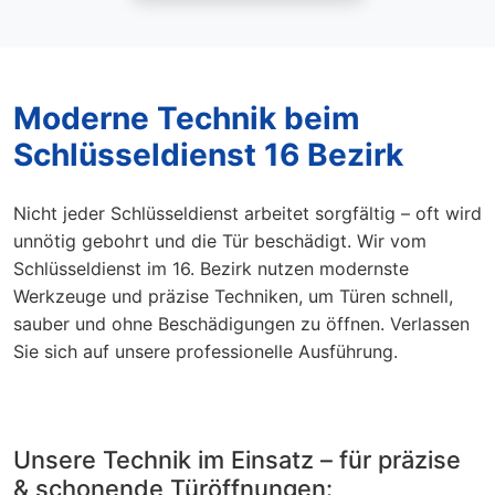
Moderne Technik beim
Schlüsseldienst 16 Bezirk
Nicht jeder Schlüsseldienst arbeitet sorgfältig – oft wird
unnötig gebohrt und die Tür beschädigt. Wir vom
Schlüsseldienst im 16. Bezirk nutzen modernste
Werkzeuge und präzise Techniken, um Türen schnell,
sauber und ohne Beschädigungen zu öffnen. Verlassen
Sie sich auf unsere professionelle Ausführung.
Unsere Technik im Einsatz – für präzise
& schonende Türöffnungen: