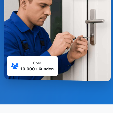
Über
10.000+ Kunden