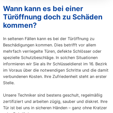
Wann kann es bei einer
Türöffnung doch zu Schäden
kommen?
In seltenen Fällen kann es bei der Türöffnung zu
Beschädigungen kommen. Dies betrifft vor allem
mehrfach verriegelte Türen, defekte Schlösser oder
spezielle Schutzbeschläge. In solchen Situationen
informieren wir Sie als Ihr Schlüsseldienst im 16. Bezirk
im Voraus über die notwendigen Schritte und die damit
verbundenen Kosten. Ihre Zufriedenheit steht an erster
Stelle.
Unsere Techniker sind bestens geschult, regelmäßig
zertifiziert und arbeiten zügig, sauber und diskret. Ihre
Tür ist bei uns in sicheren Händen – ganz ohne Kratzer