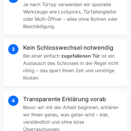
Je nach Türtyp verwenden wir spezielle
Werkzeuge wie Lockpicks, Türfallengleiter
oder Multi-Öffner – alles ohne Bohren oder
Beschädigung.
Kein Schlosswechsel notwendig
3
Bei einer einfach
zugefallenen Tür
ist ein
Austausch des Schlosses in der Regel nicht
nötig – das spart Ihnen Zeit und unnötige
Kosten.
Transparente Erklärung vorab
4
Bevor wir mit der Arbeit beginnen, erklären
wir Ihnen genau, was getan wird – klar,
verständlich und ohne böse
Überraschungen.