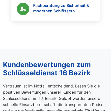
Fachberatung zu Sicherheit &
modernen Schlössern
Kundenbewertungen zum
Schlüsseldienst 16 Bezirk
Vertrauen ist im Notfall entscheidend. Lesen Sie die
positiven Bewertungen unserer Kunden für den
Schlüsseldienst im 16. Bezirk. Gelobt werden unsere
schnelle Einsatzbereitschaft, die transparenten Preise
und die professionelle, beschädigungsfreie Türöffnung.