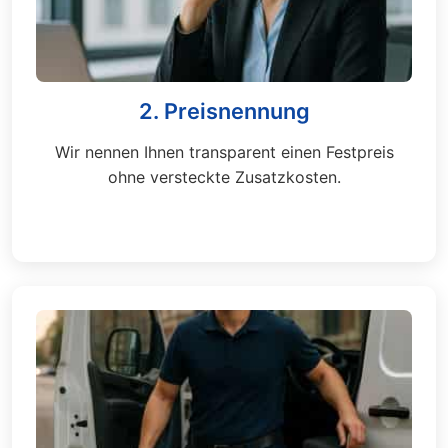
2. Preisnennung
Wir nennen Ihnen transparent einen Festpreis
ohne versteckte Zusatzkosten.