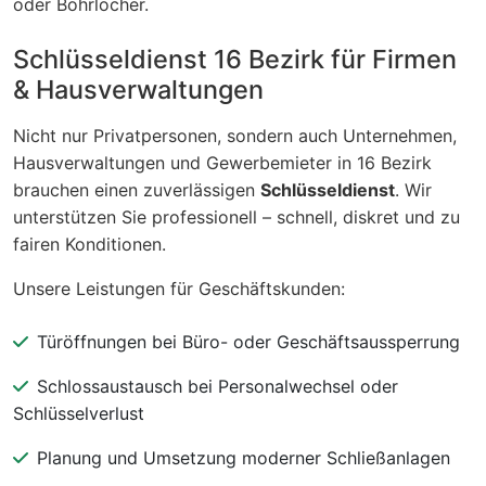
oder Bohrlöcher.
Schlüsseldienst 16 Bezirk für Firmen
& Hausverwaltungen
Nicht nur Privatpersonen, sondern auch Unternehmen,
Hausverwaltungen und Gewerbemieter in 16 Bezirk
brauchen einen zuverlässigen
Schlüsseldienst
. Wir
unterstützen Sie professionell – schnell, diskret und zu
fairen Konditionen.
Unsere Leistungen für Geschäftskunden:
Türöffnungen bei Büro- oder Geschäftsaussperrung
Schlossaustausch bei Personalwechsel oder
Schlüsselverlust
Planung und Umsetzung moderner Schließanlagen