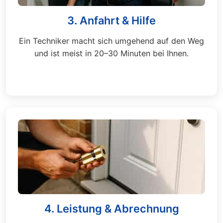
3. Anfahrt & Hilfe
Ein Techniker macht sich umgehend auf den Weg
und ist meist in 20–30 Minuten bei Ihnen.
4. Leistung & Abrechnung