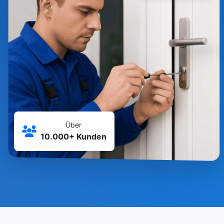
Über
10.000+ Kunden