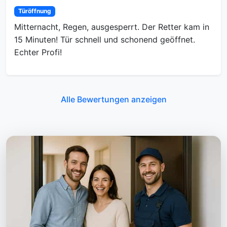
Türöffnung
Mitternacht, Regen, ausgesperrt. Der Retter kam in
15 Minuten! Tür schnell und schonend geöffnet.
Echter Profi!
Alle Bewertungen anzeigen