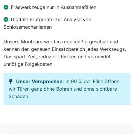
Fräswerkzeuge nur in Ausnahmefällen
Digitale Prüfgeräte zur Analyse von
Schlossmechanismen
Unsere Monteure werden regelmäßig geschult und
kennen den genauen Einsatzbereich jedes Werkzeugs.
Das spart Zeit, reduziert Risiken und vermeidet
unnötige Folgekosten.
Unser Versprechen:
In 90 % der Fälle öffnen
wir Türen ganz ohne Bohren und ohne sichtbare
Schäden.