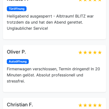
Türöffnung
Heiligabend ausgesperrt - Albtraum! BLITZ war
trotzdem da und hat den Abend gerettet.
Unglaublicher Service!
Oliver P.
★★★★★
Autoöffnung
Firmenwagen verschlossen, Termin dringend! In 20
Minuten gelöst. Absolut professionell und
stressfrei.
Christian F.
★★★★★