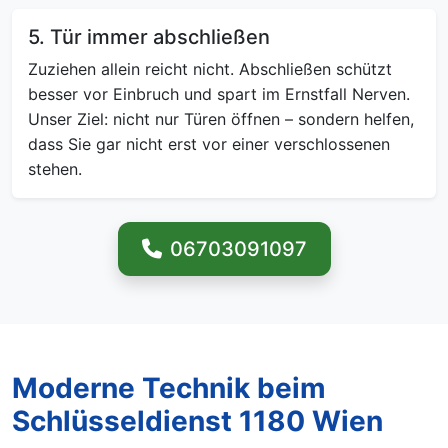
5. Tür immer abschließen
Zuziehen allein reicht nicht. Abschließen schützt
besser vor Einbruch und spart im Ernstfall Nerven.
Unser Ziel: nicht nur Türen öffnen – sondern helfen,
dass Sie gar nicht erst vor einer verschlossenen
stehen.
06703091097
Moderne Technik beim
Schlüsseldienst 1180 Wien