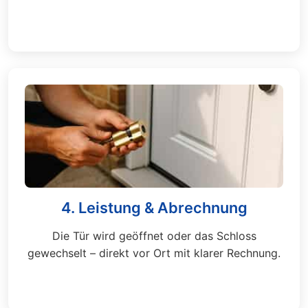
4. Leistung & Abrechnung
Die Tür wird geöffnet oder das Schloss
gewechselt – direkt vor Ort mit klarer Rechnung.