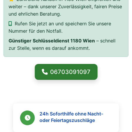
weiter – dank unserer Zuverlässigkeit, fairen Preise
und ehrlichen Beratung.
Rufen Sie jetzt an und speichern Sie unsere
Nummer für den Notfall.
Günstiger Schlüsseldienst 1180 Wien
– schnell
zur Stelle, wenn es darauf ankommt.
06703091097
24h Soforthilfe ohne Nacht-
oder Feiertagszuschläge