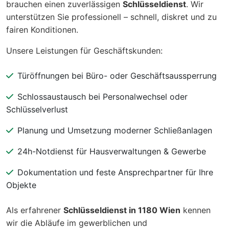
brauchen einen zuverlässigen
Schlüsseldienst
. Wir
unterstützen Sie professionell – schnell, diskret und zu
fairen Konditionen.
Unsere Leistungen für Geschäftskunden:
Türöffnungen bei Büro- oder Geschäftsaussperrung
Schlossaustausch bei Personalwechsel oder
Schlüsselverlust
Planung und Umsetzung moderner Schließanlagen
24h-Notdienst für Hausverwaltungen & Gewerbe
Dokumentation und feste Ansprechpartner für Ihre
Objekte
Als erfahrener
Schlüsseldienst in 1180 Wien
kennen
wir die Abläufe im gewerblichen und