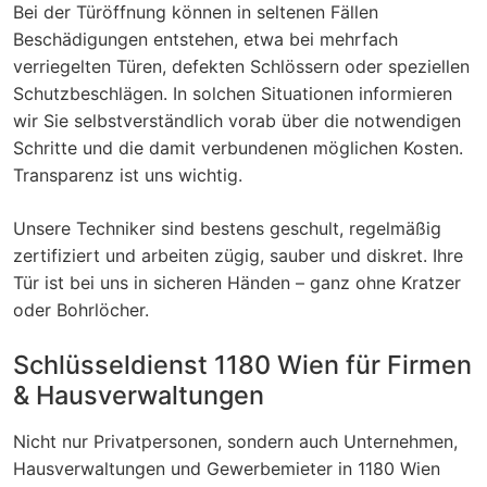
Bei der Türöffnung können in seltenen Fällen
Beschädigungen entstehen, etwa bei mehrfach
verriegelten Türen, defekten Schlössern oder speziellen
Schutzbeschlägen. In solchen Situationen informieren
wir Sie selbstverständlich vorab über die notwendigen
Schritte und die damit verbundenen möglichen Kosten.
Transparenz ist uns wichtig.
Unsere Techniker sind bestens geschult, regelmäßig
zertifiziert und arbeiten zügig, sauber und diskret. Ihre
Tür ist bei uns in sicheren Händen – ganz ohne Kratzer
oder Bohrlöcher.
Schlüsseldienst 1180 Wien für Firmen
& Hausverwaltungen
Nicht nur Privatpersonen, sondern auch Unternehmen,
Hausverwaltungen und Gewerbemieter in 1180 Wien