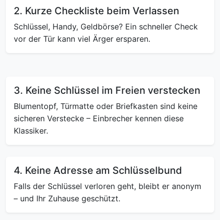
2. Kurze Checkliste beim Verlassen
Schlüssel, Handy, Geldbörse? Ein schneller Check
vor der Tür kann viel Ärger ersparen.
3. Keine Schlüssel im Freien verstecken
Blumentopf, Türmatte oder Briefkasten sind keine
sicheren Verstecke – Einbrecher kennen diese
Klassiker.
4. Keine Adresse am Schlüsselbund
Falls der Schlüssel verloren geht, bleibt er anonym
– und Ihr Zuhause geschützt.