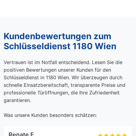
Kundenbewertungen zum
Schlüsseldienst 1180 Wien
Vertrauen ist im Notfall entscheidend. Lesen Sie die
positiven Bewertungen unserer Kunden für den
Schlüsseldienst in 1180 Wien. Wir überzeugen durch
schnelle Einsatzbereitschaft, transparente Preise und
professionelle Türöffnungen, die Ihre Zufriedenheit
garantieren.
Was unsere Kunden besonders schätzen:
Renate F.
★★★★★