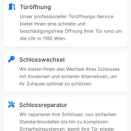
Türöffnung
Unser professioneller Türöffnungs-Service
bietet Ihnen eine schnelle und
beschädigungsfreie Öffnung Ihrer Tür rund um
die Uhr in 1180 Wien.
Schlosswechsel
Wir bieten Ihnen den Wechsel Ihres Schlosses
mit modernen und sicheren Alternativen, um
Ihr Zuhause optimal zu schützen.
Schlossreparatur
Wir reparieren Ihre Schlösser, von einfachen
Standardmodellen bis hin zu komplexen
Sicherheitssystemen, damit Ihre Tür wieder