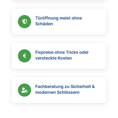
Türöffnung meist ohne
Schäden
Fixpreise ohne Tricks oder
versteckte Kosten
Fachberatung zu Sicherheit &
modernen Schlössern