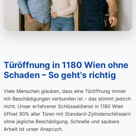
Türöffnung in 1180 Wien ohne
Schaden – So geht's richtig
Viele Menschen glauben, dass eine Türöffnung immer
mit Beschädigungen verbunden ist – das stimmt jedoch
nicht. Unser erfahrener Schlüsseldienst in 1180 Wien
öffnet 90% aller Türen mit Standard-Zylinderschlössern
ohne jegliche Beschädigung. Schnelle und saubere
Arbeit ist unser Anspruch.