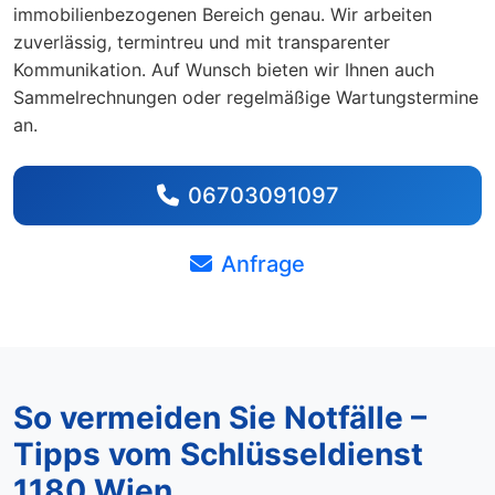
immobilienbezogenen Bereich genau. Wir arbeiten
zuverlässig, termintreu und mit transparenter
Kommunikation. Auf Wunsch bieten wir Ihnen auch
Sammelrechnungen oder regelmäßige Wartungstermine
an.
06703091097
Anfrage
So vermeiden Sie Notfälle –
Tipps vom Schlüsseldienst
1180 Wien