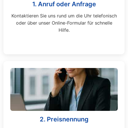
1. Anruf oder Anfrage
Kontaktieren Sie uns rund um die Uhr telefonisch
oder über unser Online-Formular für schnelle
Hilfe.
2. Preisnennung