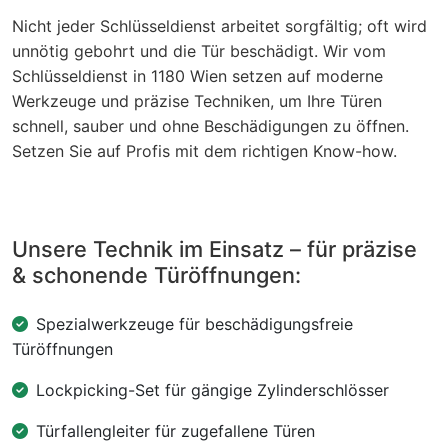
Nicht jeder Schlüsseldienst arbeitet sorgfältig; oft wird
unnötig gebohrt und die Tür beschädigt. Wir vom
Schlüsseldienst in 1180 Wien setzen auf moderne
Werkzeuge und präzise Techniken, um Ihre Türen
schnell, sauber und ohne Beschädigungen zu öffnen.
Setzen Sie auf Profis mit dem richtigen Know-how.
Unsere Technik im Einsatz – für präzise
& schonende Türöffnungen:
Spezialwerkzeuge für beschädigungsfreie
Türöffnungen
Lockpicking-Set für gängige Zylinderschlösser
Türfallengleiter für zugefallene Türen