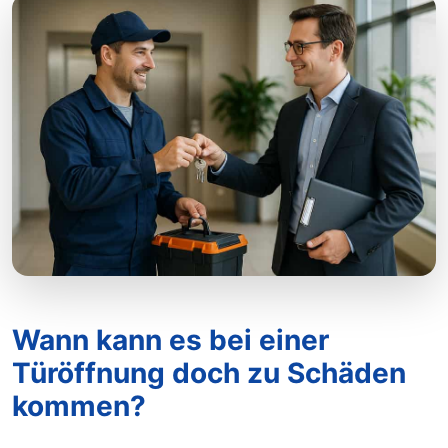
Wann kann es bei einer
Türöffnung doch zu Schäden
kommen?