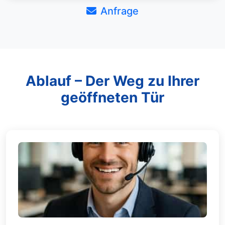
Anfrage
Ablauf – Der Weg zu Ihrer
geöffneten Tür