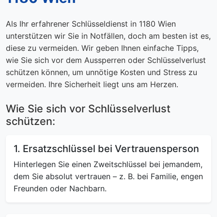
Als Ihr erfahrener Schlüsseldienst in 1180 Wien
unterstützen wir Sie in Notfällen, doch am besten ist es,
diese zu vermeiden. Wir geben Ihnen einfache Tipps,
wie Sie sich vor dem Aussperren oder Schlüsselverlust
schützen können, um unnötige Kosten und Stress zu
vermeiden. Ihre Sicherheit liegt uns am Herzen.
Wie Sie sich vor Schlüsselverlust
schützen:
1. Ersatzschlüssel bei Vertrauensperson
Hinterlegen Sie einen Zweitschlüssel bei jemandem,
dem Sie absolut vertrauen – z. B. bei Familie, engen
Freunden oder Nachbarn.