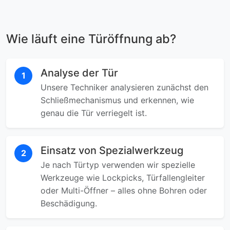
Wie läuft eine Türöffnung ab?
Analyse der Tür
1
Unsere Techniker analysieren zunächst den
Schließmechanismus und erkennen, wie
genau die Tür verriegelt ist.
Einsatz von Spezialwerkzeug
2
Je nach Türtyp verwenden wir spezielle
Werkzeuge wie Lockpicks, Türfallengleiter
oder Multi-Öffner – alles ohne Bohren oder
Beschädigung.