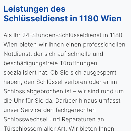
Leistungen des
Schlüsseldienst in 1180 Wien
Als Ihr 24-Stunden-Schlüsseldienst in 1180
Wien bieten wir Ihnen einen professionellen
Notdienst, der sich auf schnelle und
beschädigungsfreie Türöffnungen
spezialisiert hat. Ob Sie sich ausgesperrt
haben, den Schlüssel verloren oder er im
Schloss abgebrochen ist – wir sind rund um
die Uhr für Sie da. Darüber hinaus umfasst
unser Service den fachgerechten
Schlosswechsel und Reparaturen an
Türschlössern aller Art. Wir bieten Ihnen