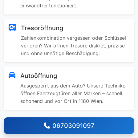
einwandfrei funktioniert.
Tresoröffnung
Zahlenkombination vergessen oder Schlüssel
verloren? Wir öffnen Tresore diskret, präzise
und ohne unnötige Beschädigung.
Autoöffnung
Ausgesperrt aus dem Auto? Unsere Techniker
öffnen Fahrzeugtüren aller Marken – schnell,
schonend und vor Ort in 1180 Wien.
06703091097