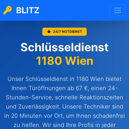
BLITZ
24/7 NOTDIENST
Schlüsseldienst
1180 Wien
Unser Schlüsseldienst in 1180 Wien bietet
Ihnen Türöffnungen ab 67 €, einen 24-
Stunden-Service, schnelle Reaktionszeiten
und Zuverlässigkeit. Unsere Techniker sind
in 20 Minuten vor Ort, um Ihnen schadenfrei
zu helfen. Wir sind Ihre Profis in jeder