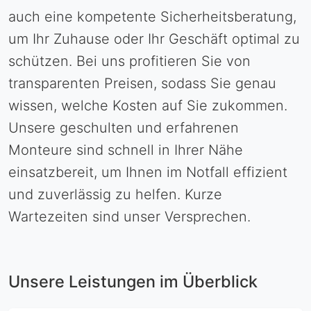
auch eine kompetente Sicherheitsberatung,
um Ihr Zuhause oder Ihr Geschäft optimal zu
schützen. Bei uns profitieren Sie von
transparenten Preisen, sodass Sie genau
wissen, welche Kosten auf Sie zukommen.
Unsere geschulten und erfahrenen
Monteure sind schnell in Ihrer Nähe
einsatzbereit, um Ihnen im Notfall effizient
und zuverlässig zu helfen. Kurze
Wartezeiten sind unser Versprechen.
Unsere Leistungen im Überblick