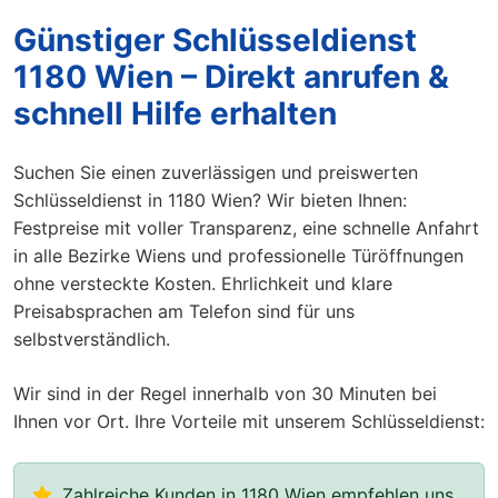
Günstiger Schlüsseldienst
1180 Wien – Direkt anrufen &
schnell Hilfe erhalten
Suchen Sie einen zuverlässigen und preiswerten
Schlüsseldienst in 1180 Wien? Wir bieten Ihnen:
Festpreise mit voller Transparenz, eine schnelle Anfahrt
in alle Bezirke Wiens und professionelle Türöffnungen
ohne versteckte Kosten. Ehrlichkeit und klare
Preisabsprachen am Telefon sind für uns
selbstverständlich.
Wir sind in der Regel innerhalb von 30 Minuten bei
Ihnen vor Ort. Ihre Vorteile mit unserem Schlüsseldienst:
Zahlreiche Kunden in 1180 Wien empfehlen uns