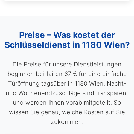
Preise – Was kostet der
Schlüsseldienst in 1180 Wien?
Die Preise für unsere Dienstleistungen
beginnen bei fairen 67 € für eine einfache
Türöffnung tagsüber in 1180 Wien. Nacht-
und Wochenendzuschläge sind transparent
und werden Ihnen vorab mitgeteilt. So
wissen Sie genau, welche Kosten auf Sie
zukommen.