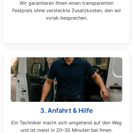
Wir garantieren Ihnen einen transparenten
Festpreis ohne versteckte Zusatzkosten, den wir
vorab besprechen.
3. Anfahrt & Hilfe
Ein Techniker macht sich umgehend auf den Weg
und ist meist in 20–30 Minuten bei Ihnen.