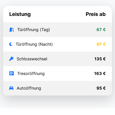
Leistung
Preis ab
Türöffnung (Tag)
67 €
Türöffnung (Nacht)
97 €
Schlosswechsel
135 €
Tresoröffnung
163 €
Autoöffnung
95 €