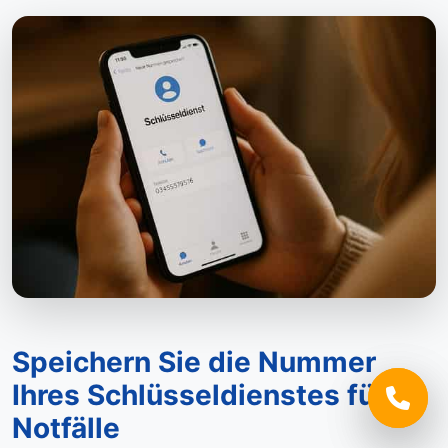
Speichern Sie die Nummer
Ihres Schlüsseldienstes für
Notfälle