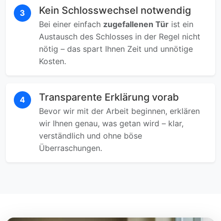
Kein Schlosswechsel notwendig
3
Bei einer einfach
zugefallenen Tür
ist ein
Austausch des Schlosses in der Regel nicht
nötig – das spart Ihnen Zeit und unnötige
Kosten.
Transparente Erklärung vorab
4
Bevor wir mit der Arbeit beginnen, erklären
wir Ihnen genau, was getan wird – klar,
verständlich und ohne böse
Überraschungen.