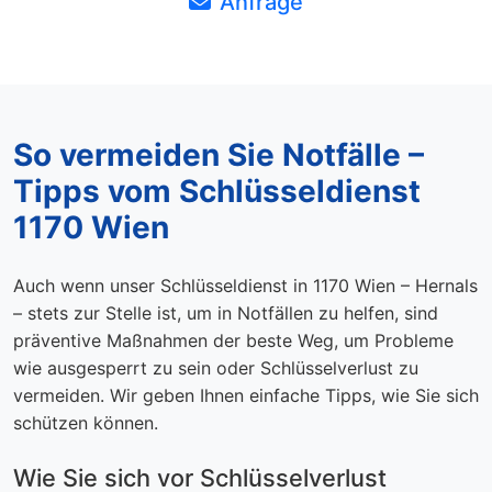
Anfrage
So vermeiden Sie Notfälle –
Tipps vom Schlüsseldienst
1170 Wien
Auch wenn unser Schlüsseldienst in 1170 Wien – Hernals
– stets zur Stelle ist, um in Notfällen zu helfen, sind
präventive Maßnahmen der beste Weg, um Probleme
wie ausgesperrt zu sein oder Schlüsselverlust zu
vermeiden. Wir geben Ihnen einfache Tipps, wie Sie sich
schützen können.
Wie Sie sich vor Schlüsselverlust