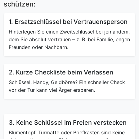
schützen:
1. Ersatzschlüssel bei Vertrauensperson
Hinterlegen Sie einen Zweitschlüssel bei jemandem,
dem Sie absolut vertrauen – z. B. bei Familie, engen
Freunden oder Nachbarn.
2. Kurze Checkliste beim Verlassen
Schlüssel, Handy, Geldbörse? Ein schneller Check
vor der Tür kann viel Ärger ersparen.
3. Keine Schlüssel im Freien verstecken
Blumentopf, Türmatte oder Briefkasten sind keine