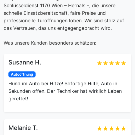
Schlüsseldienst 1170 Wien – Hernals –, die unsere
schnelle Einsatzbereitschaft, faire Preise und
professionelle Türöffnungen loben. Wir sind stolz auf
das Vertrauen, das uns entgegengebracht wird.
Was unsere Kunden besonders schätzen:
Susanne H.
★★★★★
Autoöffnung
Hund im Auto bei Hitze! Sofortige Hilfe, Auto in
Sekunden offen. Der Techniker hat wirklich Leben
gerettet!
Melanie T.
★★★★★