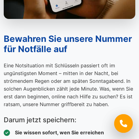
Bewahren Sie unsere Nummer
für Notfälle auf
Eine Notsituation mit Schlüsseln passiert oft im
ungünstigsten Moment – mitten in der Nacht, bei
strömendem Regen oder am späten Sonntagabend. In
solchen Augenblicken zählt jede Minute. Was, wenn Sie
erst dann beginnen, online nach Hilfe zu suchen? Es ist
ratsam, unsere Nummer griffbereit zu haben.
Darum jetzt speichern:
Sie wissen sofort, wen Sie erreichen