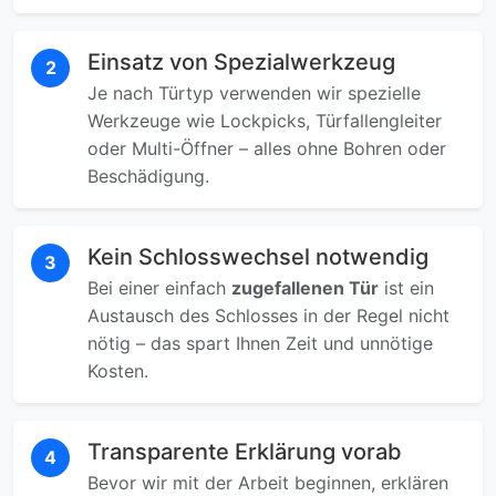
Einsatz von Spezialwerkzeug
2
Je nach Türtyp verwenden wir spezielle
Werkzeuge wie Lockpicks, Türfallengleiter
oder Multi-Öffner – alles ohne Bohren oder
Beschädigung.
Kein Schlosswechsel notwendig
3
Bei einer einfach
zugefallenen Tür
ist ein
Austausch des Schlosses in der Regel nicht
nötig – das spart Ihnen Zeit und unnötige
Kosten.
Transparente Erklärung vorab
4
Bevor wir mit der Arbeit beginnen, erklären