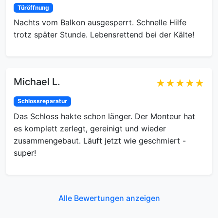
Türöffnung
Nachts vom Balkon ausgesperrt. Schnelle Hilfe
trotz später Stunde. Lebensrettend bei der Kälte!
Michael L.
★★★★★
Schlossreparatur
Das Schloss hakte schon länger. Der Monteur hat
es komplett zerlegt, gereinigt und wieder
zusammengebaut. Läuft jetzt wie geschmiert -
super!
Alle Bewertungen anzeigen