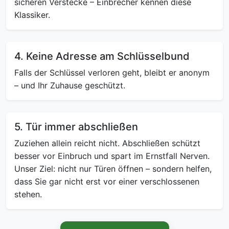
sicheren Verstecke – Einbrecher kennen diese
Klassiker.
4. Keine Adresse am Schlüsselbund
Falls der Schlüssel verloren geht, bleibt er anonym
– und Ihr Zuhause geschützt.
5. Tür immer abschließen
Zuziehen allein reicht nicht. Abschließen schützt
besser vor Einbruch und spart im Ernstfall Nerven.
Unser Ziel: nicht nur Türen öffnen – sondern helfen,
dass Sie gar nicht erst vor einer verschlossenen
stehen.