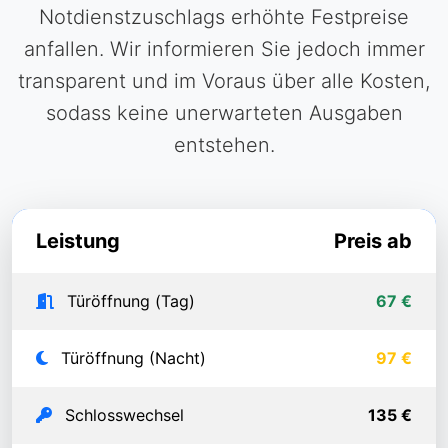
Notdienstzuschlags erhöhte Festpreise
anfallen. Wir informieren Sie jedoch immer
transparent und im Voraus über alle Kosten,
sodass keine unerwarteten Ausgaben
entstehen.
Leistung
Preis ab
Türöffnung (Tag)
67 €
Türöffnung (Nacht)
97 €
Schlosswechsel
135 €