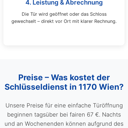
4. Leistung & Abrechnung
Die Tür wird geöffnet oder das Schloss
gewechselt – direkt vor Ort mit klarer Rechnung.
Preise – Was kostet der
Schlüsseldienst in 1170 Wien?
Unsere Preise für eine einfache Türöffnung
beginnen tagsüber bei fairen 67 €. Nachts
und an Wochenenden können aufgrund des