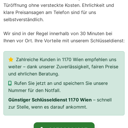
Türöffnung ohne versteckte Kosten. Ehrlichkeit und
klare Preisansagen am Telefon sind für uns
selbstverständlich.
Wir sind in der Regel innerhalb von 30 Minuten bei
Ihnen vor Ort. Ihre Vorteile mit unserem Schlüsseldienst:
Zahlreiche Kunden in 1170 Wien empfehlen uns
weiter – dank unserer Zuverlässigkeit, fairen Preise
und ehrlichen Beratung.
Rufen Sie jetzt an und speichern Sie unsere
Nummer für den Notfall.
Günstiger Schlüsseldienst 1170 Wien
– schnell
zur Stelle, wenn es darauf ankommt.