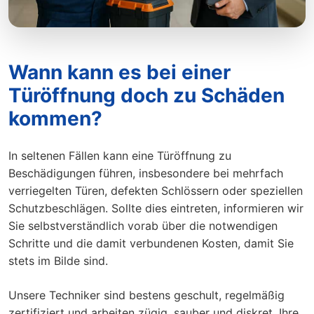
Wann kann es bei einer
Türöffnung doch zu Schäden
kommen?
In seltenen Fällen kann eine Türöffnung zu
Beschädigungen führen, insbesondere bei mehrfach
verriegelten Türen, defekten Schlössern oder speziellen
Schutzbeschlägen. Sollte dies eintreten, informieren wir
Sie selbstverständlich vorab über die notwendigen
Schritte und die damit verbundenen Kosten, damit Sie
stets im Bilde sind.
Unsere Techniker sind bestens geschult, regelmäßig
zertifiziert und arbeiten zügig, sauber und diskret. Ihre