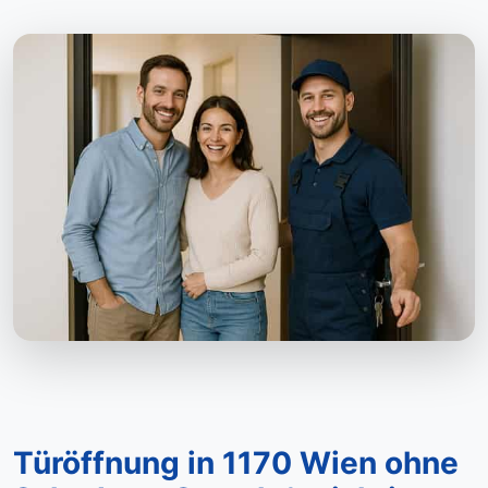
Türöffnung in 1170 Wien ohne