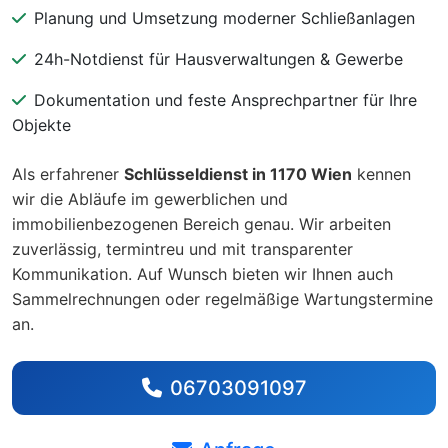
Planung und Umsetzung moderner Schließanlagen
24h-Notdienst für Hausverwaltungen & Gewerbe
Dokumentation und feste Ansprechpartner für Ihre
Objekte
Als erfahrener
Schlüsseldienst in 1170 Wien
kennen
wir die Abläufe im gewerblichen und
immobilienbezogenen Bereich genau. Wir arbeiten
zuverlässig, termintreu und mit transparenter
Kommunikation. Auf Wunsch bieten wir Ihnen auch
Sammelrechnungen oder regelmäßige Wartungstermine
an.
06703091097