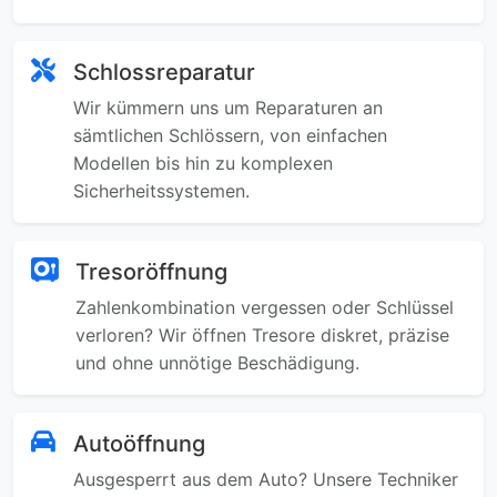
Schlossreparatur
Wir kümmern uns um Reparaturen an
sämtlichen Schlössern, von einfachen
Modellen bis hin zu komplexen
Sicherheitssystemen.
Tresoröffnung
Zahlenkombination vergessen oder Schlüssel
verloren? Wir öffnen Tresore diskret, präzise
und ohne unnötige Beschädigung.
Autoöffnung
Ausgesperrt aus dem Auto? Unsere Techniker