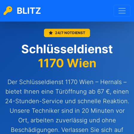
BLITZ
24/7 NOTDIENST
Schlüsseldienst
1170 Wien
Der Schlüsseldienst 1170 Wien – Hernals –
bietet Ihnen eine Türöffnung ab 67 €, einen
24-Stunden-Service und schnelle Reaktion.
Unsere Techniker sind in 20 Minuten vor
Ort, arbeiten zuverlässig und ohne
Beschädigungen. Verlassen Sie sich auf