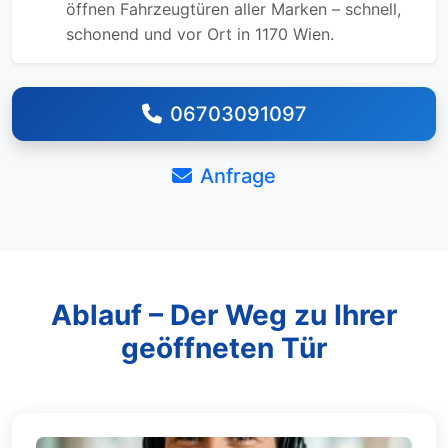
öffnen Fahrzeugtüren aller Marken – schnell,
schonend und vor Ort in 1170 Wien.
06703091097
Anfrage
Ablauf – Der Weg zu Ihrer
geöffneten Tür