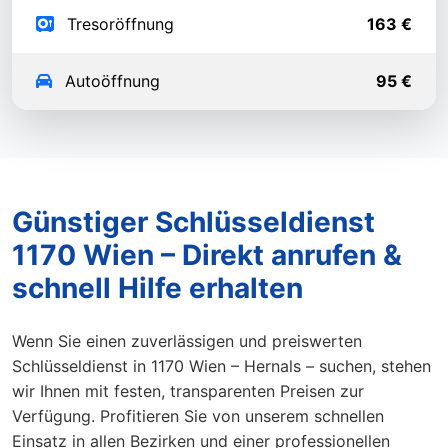
Tresoröffnung
163 €
Autoöffnung
95 €
Günstiger Schlüsseldienst
1170 Wien – Direkt anrufen &
schnell Hilfe erhalten
Wenn Sie einen zuverlässigen und preiswerten
Schlüsseldienst in 1170 Wien – Hernals – suchen, stehen
wir Ihnen mit festen, transparenten Preisen zur
Verfügung. Profitieren Sie von unserem schnellen
Einsatz in allen Bezirken und einer professionellen