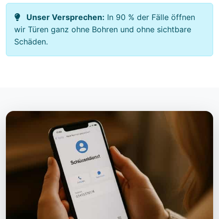
Unser Versprechen:
In 90 % der Fälle öffnen
wir Türen ganz ohne Bohren und ohne sichtbare
Schäden.