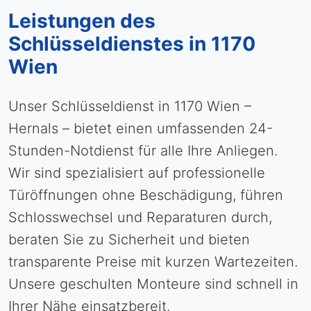
Leistungen des
Schlüsseldienstes in 1170
Wien
Unser Schlüsseldienst in 1170 Wien –
Hernals – bietet einen umfassenden 24-
Stunden-Notdienst für alle Ihre Anliegen.
Wir sind spezialisiert auf professionelle
Türöffnungen ohne Beschädigung, führen
Schlosswechsel und Reparaturen durch,
beraten Sie zu Sicherheit und bieten
transparente Preise mit kurzen Wartezeiten.
Unsere geschulten Monteure sind schnell in
Ihrer Nähe einsatzbereit.