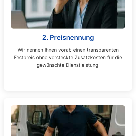
2. Preisnennung
Wir nennen Ihnen vorab einen transparenten
Festpreis ohne versteckte Zusatzkosten für die
gewünschte Dienstleistung.