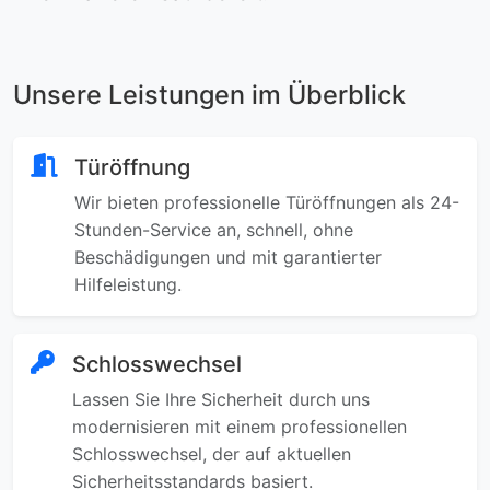
Unsere Leistungen im Überblick
Türöffnung
Wir bieten professionelle Türöffnungen als 24-
Stunden-Service an, schnell, ohne
Beschädigungen und mit garantierter
Hilfeleistung.
Schlosswechsel
Lassen Sie Ihre Sicherheit durch uns
modernisieren mit einem professionellen
Schlosswechsel, der auf aktuellen
Sicherheitsstandards basiert.