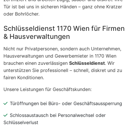
Tür ist bei uns in sicheren Händen – ganz ohne Kratzer
oder Bohrlöcher.
Schlüsseldienst 1170 Wien für Firmen
& Hausverwaltungen
Nicht nur Privatpersonen, sondern auch Unternehmen,
Hausverwaltungen und Gewerbemieter in 1170 Wien
brauchen einen zuverlässigen
Schlüsseldienst
. Wir
unterstützen Sie professionell – schnell, diskret und zu
fairen Konditionen.
Unsere Leistungen für Geschäftskunden:
Türöffnungen bei Büro- oder Geschäftsaussperrung
Schlossaustausch bei Personalwechsel oder
Schlüsselverlust