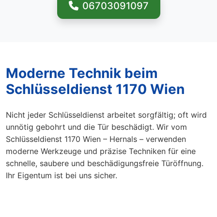
06703091097
Moderne Technik beim
Schlüsseldienst 1170 Wien
Nicht jeder Schlüsseldienst arbeitet sorgfältig; oft wird
unnötig gebohrt und die Tür beschädigt. Wir vom
Schlüsseldienst 1170 Wien – Hernals – verwenden
moderne Werkzeuge und präzise Techniken für eine
schnelle, saubere und beschädigungsfreie Türöffnung.
Ihr Eigentum ist bei uns sicher.