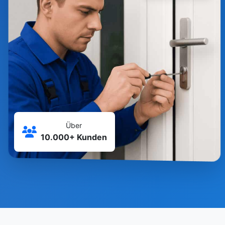
Über
10.000+ Kunden