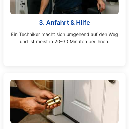
3. Anfahrt & Hilfe
Ein Techniker macht sich umgehend auf den Weg
und ist meist in 20–30 Minuten bei Ihnen.