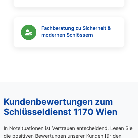
Fachberatung zu Sicherheit &
modernen Schlössern
Kundenbewertungen zum
Schlüsseldienst 1170 Wien
In Notsituationen ist Vertrauen entscheidend. Lesen Sie
die positiven Bewertungen unserer Kunden für den