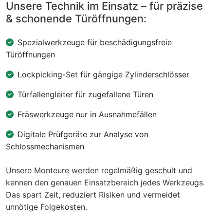
Unsere Technik im Einsatz – für präzise
& schonende Türöffnungen:
Spezialwerkzeuge für beschädigungsfreie
Türöffnungen
Lockpicking-Set für gängige Zylinderschlösser
Türfallengleiter für zugefallene Türen
Fräswerkzeuge nur in Ausnahmefällen
Digitale Prüfgeräte zur Analyse von
Schlossmechanismen
Unsere Monteure werden regelmäßig geschult und
kennen den genauen Einsatzbereich jedes Werkzeugs.
Das spart Zeit, reduziert Risiken und vermeidet
unnötige Folgekosten.