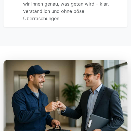
wir Ihnen genau, was getan wird – klar,
verständlich und ohne böse
Überraschungen.