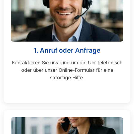
1. Anruf oder Anfrage
Kontaktieren Sie uns rund um die Uhr telefonisch
oder über unser Online-Formular für eine
sofortige Hilfe.