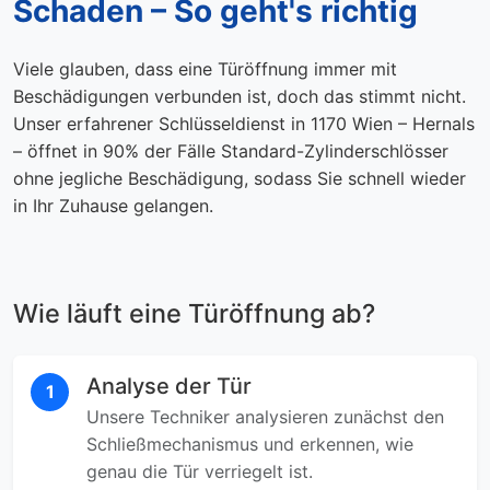
Schaden – So geht's richtig
Viele glauben, dass eine Türöffnung immer mit
Beschädigungen verbunden ist, doch das stimmt nicht.
Unser erfahrener Schlüsseldienst in 1170 Wien – Hernals
– öffnet in 90% der Fälle Standard-Zylinderschlösser
ohne jegliche Beschädigung, sodass Sie schnell wieder
in Ihr Zuhause gelangen.
Wie läuft eine Türöffnung ab?
Analyse der Tür
1
Unsere Techniker analysieren zunächst den
Schließmechanismus und erkennen, wie
genau die Tür verriegelt ist.